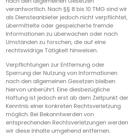
nach den allgemeinen Gesetzen
verantwortlich. Nach §§ 8 bis 10 TMG sind wir
als Diensteanbieter jedoch nicht verpflichtet,
übermittelte oder gespeicherte fremde
Informationen zu überwachen oder nach
Umständen zu forschen, die auf eine
rechtswidrige Tätigkeit hinweisen.
Verpflichtungen zur Entfernung oder
Sperrung der Nutzung von Informationen
nach den allgemeinen Gesetzen bleiben
hiervon unberührt. Eine diesbezügliche
Haftung ist jedoch erst ab dem Zeitpunkt der
Kenntnis einer konkreten Rechtsverletzung
möglich. Bei Bekanntwerden von
entsprechenden Rechtsverletzungen werden
wir diese Inhalte umgehend entfernen.