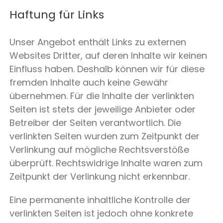
Haftung für Links
Unser Angebot enthält Links zu externen
Websites Dritter, auf deren Inhalte wir keinen
Einfluss haben. Deshalb können wir für diese
fremden Inhalte auch keine Gewähr
übernehmen. Für die Inhalte der verlinkten
Seiten ist stets der jeweilige Anbieter oder
Betreiber der Seiten verantwortlich. Die
verlinkten Seiten wurden zum Zeitpunkt der
Verlinkung auf mögliche Rechtsverstöße
überprüft. Rechtswidrige Inhalte waren zum
Zeitpunkt der Verlinkung nicht erkennbar.
Eine permanente inhaltliche Kontrolle der
verlinkten Seiten ist jedoch ohne konkrete