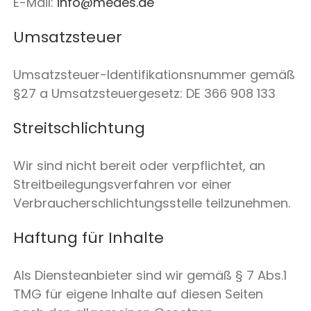
E-Mail:
info@medes.de
Umsatzsteuer
Umsatzsteuer-Identifikationsnummer gemäß
§27 a Umsatzsteuergesetz: DE 366 908 133
Streitschlichtung
Wir sind nicht bereit oder verpflichtet, an
Streitbeilegungsverfahren vor einer
Verbraucherschlichtungsstelle teilzunehmen.
Haftung für Inhalte
Als Diensteanbieter sind wir gemäß § 7 Abs.1
TMG für eigene Inhalte auf diesen Seiten