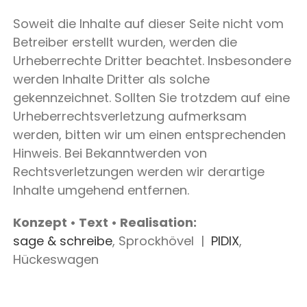
Soweit die Inhalte auf dieser Seite nicht vom
Betreiber erstellt wurden, werden die
Urheberrechte Dritter beachtet. Insbesondere
werden Inhalte Dritter als solche
gekennzeichnet. Sollten Sie trotzdem auf eine
Urheberrechtsverletzung aufmerksam
werden, bitten wir um einen entsprechenden
Hinweis. Bei Bekanntwerden von
Rechtsverletzungen werden wir derartige
Inhalte umgehend entfernen.
Konzept • Text • Realisation:
sage & schreibe
, Sprockhövel |
PIDIX
,
Hückeswagen