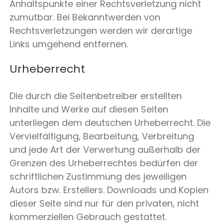
Anhaltspunkte einer Rechtsverletzung nicht
zumutbar. Bei Bekanntwerden von
Rechtsverletzungen werden wir derartige
Links umgehend entfernen.
Urheberrecht
Die durch die Seitenbetreiber erstellten
Inhalte und Werke auf diesen Seiten
unterliegen dem deutschen Urheberrecht. Die
Vervielfältigung, Bearbeitung, Verbreitung
und jede Art der Verwertung außerhalb der
Grenzen des Urheberrechtes bedürfen der
schriftlichen Zustimmung des jeweiligen
Autors bzw. Erstellers. Downloads und Kopien
dieser Seite sind nur für den privaten, nicht
kommerziellen Gebrauch gestattet.